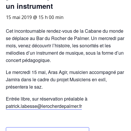
un instrument
15 mai 2019 @ 15 h 00 min
Cet incontournable rendez-vous de la Cabane du monde
se déplace au Bar du Rocher de Palmer. Un mercredi par
mois, venez découvrir l’histoire, les sonorités et les
mélodies d’un instrument de musique, sous la forme d’un
concert pédagogique.
Le mercredi 15 mai, Aras Agir, musicien accompagné par
Jamira dans le cadre du projet Musiciens en exil,
présentera le saz.
Entrée libre, sur réservation préalable à
patrick.labesse@lerocherdepalmer.fr