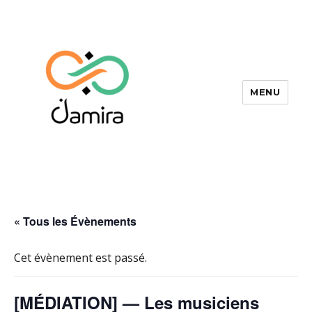
MENU
Jamira
« Tous les Évènements
Cet évènement est passé.
[MÉDIATION] — Les musiciens